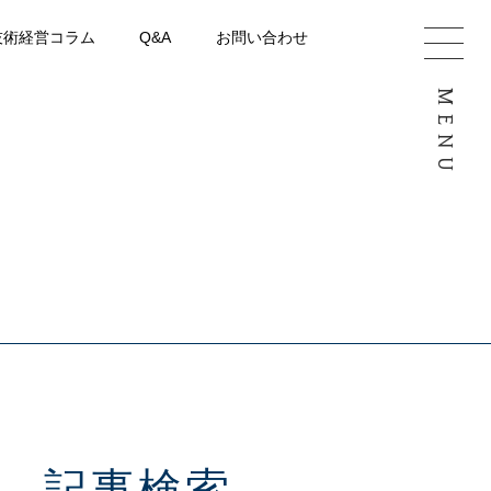
技術経営コラム
Q&A
お問い合わせ
MENU