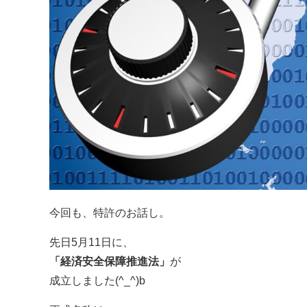
今回も、特許のお話し。
先日5月11日に、
「経済安全保障推進法」
が
成立しました(^_^)b