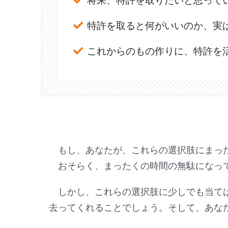
将来、特許を取りたいと思って
特許を取ると何がいいのか、実
これからのもの作りに、特許を
もし、あなたが、これらの選択肢にまった
おそらく、まったくの時間の無駄になっ
しかし、これらの選択肢に少しでも当ては
去ってくれることでしょう。そして、あな