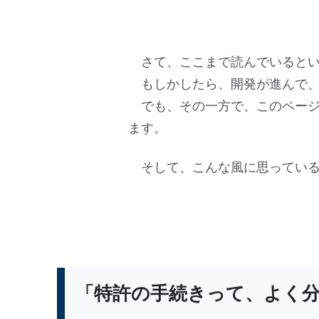
さて、ここまで読んでいるとい
もしかしたら、開発が進んで、
でも、その一方で、このページ
ます。
そして、こんな風に思っている
「特許の手続きって、よく