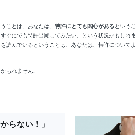
うことは、あなたは、
特許にとても関心がある
という
すぐにでも特許出願してみたい、という状況かもしれ
を読んでいるということは、あなたは、特許についてよ
かもれません。
分からない！」