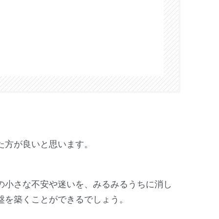
た方が良いと思います。
の小さな不安や迷いを、みるみるうちに消し
盤を築くことができるでしょう。