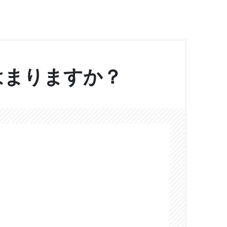
はまりますか？