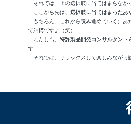
それでは、上の選択肢に当てはまらなかっ
ここから先は、
選択肢に当てはまったあ
もちろん、これから読み進めていくにあたっ
て結構ですよ（笑）
わたしも、
特許製品開発コンサルタント
す。
それでは、リラックスして楽しみながら