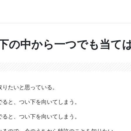
下の中から一つでも当て
取りたいと思っている。
でると、つい下を向いてしまう。
でると、つい下を向いてしまう。