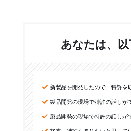
あなたは、以
新製品を開発したので、特許を
製品開発の現場で特許の話しが
製品開発の現場で特許の話しが