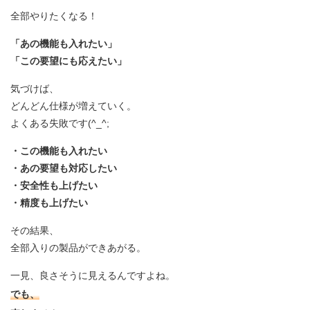
全部やりたくなる！
「あの機能も入れたい」
「この要望にも応えたい」
気づけば、
どんどん仕様が増えていく。
よくある失敗です(^_^;
・この機能も入れたい
・あの要望も対応したい
・安全性も上げたい
・精度も上げたい
その結果、
全部入りの製品ができあがる。
一見、良さそうに見えるんですよね。
でも、