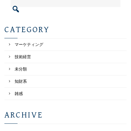
検
索:
CATEGORY
マーケティング
技術経営
未分類
知財系
雑感
ARCHIVE