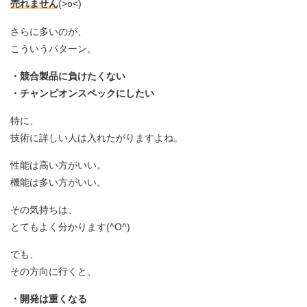
売れません
(>o<)
さらに多いのが、
こういうパターン。
・競合製品に負けたくない
・チャンピオンスペックにしたい
特に、
技術に詳しい人は入れたがりますよね。
性能は高い方がいい。
機能は多い方がいい。
その気持ちは、
とてもよく分かります(^O^)
でも、
その方向に行くと、
・開発は重くなる