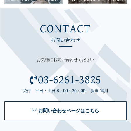
CONTACT
お問い合わせ
お気軽にお問い合わせください
03-6261-3825
受付 平日・土日 8：00～20：00 担当 宮川
お問い合わせページはこちら